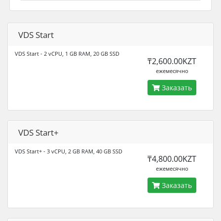
VDS Start
VDS Start - 2 vCPU, 1 GB RAM, 20 GB SSD
₸2,600.00KZT
ежемесячно
Заказать
VDS Start+
VDS Start+ - 3 vCPU, 2 GB RAM, 40 GB SSD
₸4,800.00KZT
ежемесячно
Заказать