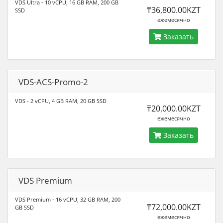
VDS Ultra - 10 vCPU, 16 GB RAM, 200 GB
₸36,800.00KZT
SSD
ежемесячно
Заказать
VDS-ACS-Promo-2
VDS - 2 vCPU, 4 GB RAM, 20 GB SSD
₸20,000.00KZT
ежемесячно
Заказать
VDS Premium
VDS Premium - 16 vCPU, 32 GB RAM, 200
₸72,000.00KZT
GB SSD
ежемесячно