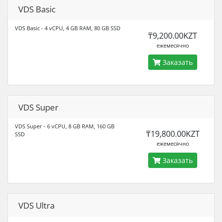
VDS Basic
VDS Basic - 4 vCPU, 4 GB RAM, 80 GB SSD
₸9,200.00KZT
ежемесячно
Заказать
VDS Super
VDS Super - 6 vCPU, 8 GB RAM, 160 GB
₸19,800.00KZT
SSD
ежемесячно
Заказать
VDS Ultra