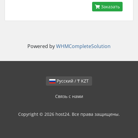
Заказать
Powered by
WHMCompleteSolution
Русский / ₸ KZT
Связь с нами
Copyright © 2026 host24. Все права защищены.