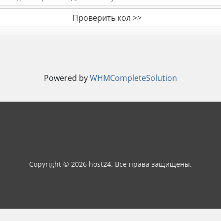
Проверить кол >>
Powered by
WHMCompleteSolution
Copyright © 2026 host24. Все права защищены.