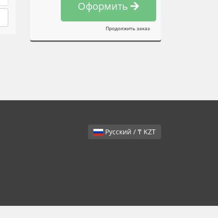
Оформить
Продолжить заказ
Русский / ₸ KZT